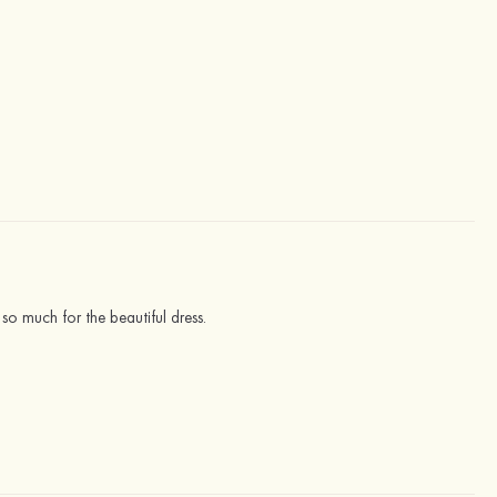
so much for the beautiful dress.