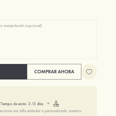
COMPRAR AHORA
=
Tiempo de envío: 3-15 días
leccione una talla estándar o personalizada, nuestros