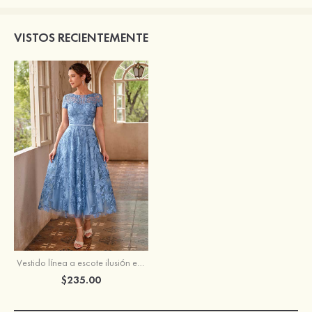
VISTOS RECIENTEMENTE
Vestido línea a escote ilusión encaje hasta la tibia vestido de madrina
$235.00