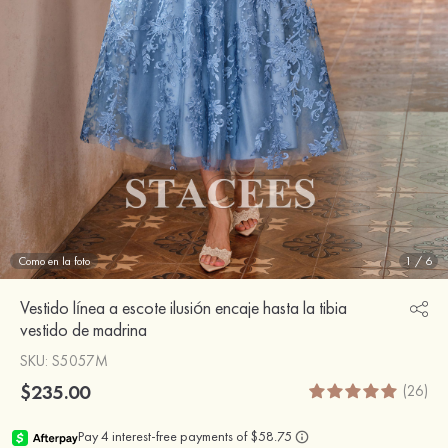
Como en la foto
1
/
6
Vestido línea a escote ilusión encaje hasta la tibia
vestido de madrina
SKU
: S5057M
$235.00
(26)