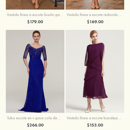
Vestido línea a escote ilusión gasa hasta la tibia vestido de madrina
Vestido línea a escote redondo gasa hasta la tibia vestido de madrina
$179.00
$169.00
Tubo escote en v gasa cola de barrido vestido de madrina
Vestido línea a escote bandeja gasa hasta la tibia vestido de madrina
$266.00
$153.00