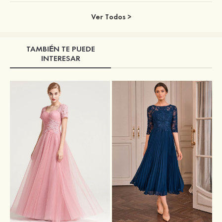
Ver Todos >
TAMBIÉN TE PUEDE
INTERESAR