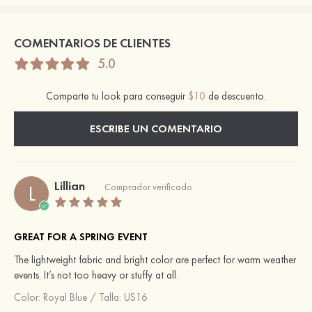
COMENTARIOS DE CLIENTES
5.0
Comparte tu look para conseguir
$10
de descuento.
ESCRIBE UN COMENTARIO
Lillian
L
Comprador verificado
GREAT FOR A SPRING EVENT
The lightweight fabric and bright color are perfect for warm weather
events. It’s not too heavy or stuffy at all.
Color:
Royal Blue
/
Talla: US16