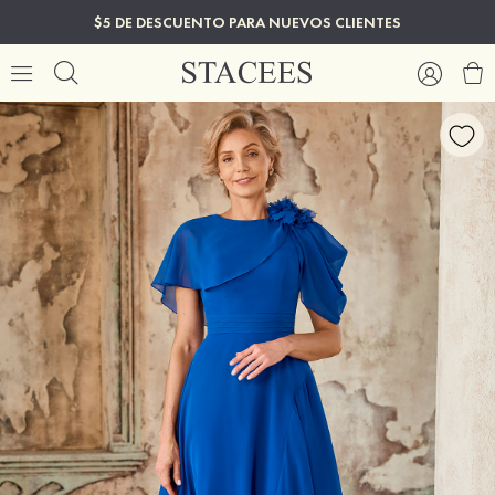
$5 DE DESCUENTO PARA NUEVOS CLIENTES