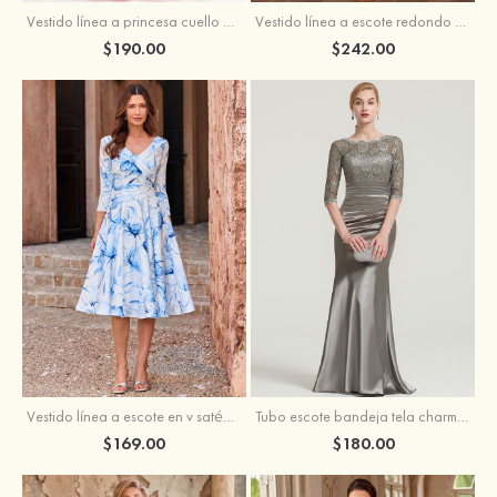
Vestido línea a princesa cuello de corazón hasta el suelo vestido de madrina
Vestido línea a escote redondo gasa hasta la tibia vestido de madrina
$190.00
$242.00
Vestido línea a escote en v satén hasta la tibia vestido de madrina
Tubo escote bandeja tela charmeuse hasta el suelo vestido de madrina
$169.00
$180.00