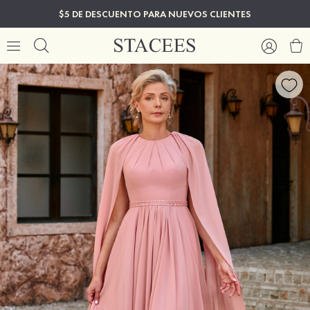
$5 DE DESCUENTO PARA NUEVOS CLIENTES