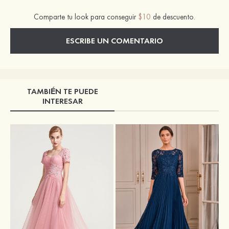
Comparte tu look para conseguir
$10
de descuento.
ESCRIBE UN COMENTARIO
TAMBIÉN TE PUEDE
INTERESAR