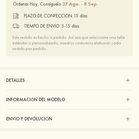
27 Ago. - 8 Sep.
Ordenar Hoy, Consíguelo
PLAZO DE CONFECCIÓN:
15 días
TIEMPO DE ENVÍO:
3-15 días
Este vestido es hecho a pedido. Así sea que seleccione una talla
estándar o personalizada, nuestros costureros elaboran cada
vestido por pedido.
DETALLES
INFORMACIÓN DEL MODELO
ENVÍO Y DEVOLUCIÓN