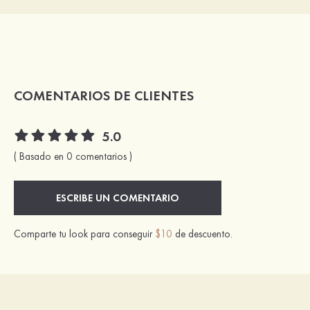
COMENTARIOS DE CLIENTES
5.0
( Basado en 0 comentarios )
ESCRIBE UN COMENTARIO
Comparte tu look para conseguir
$10
de descuento.