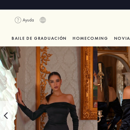
Ayuda
BAILE DE GRADUACIÓN
HOMECOMING
NOVI