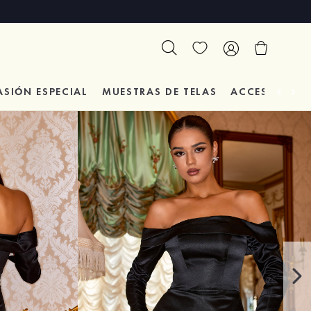
ASIÓN
ESPECIAL
MUESTRAS DE TELAS
ACCESORIOS 