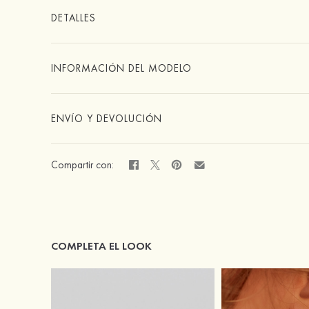
DETALLES
INFORMACIÓN DEL MODELO
ENVÍO Y DEVOLUCIÓN
Compartir con:
COMPLETA EL LOOK