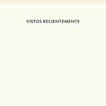
VISTOS RECIENTEMENTE