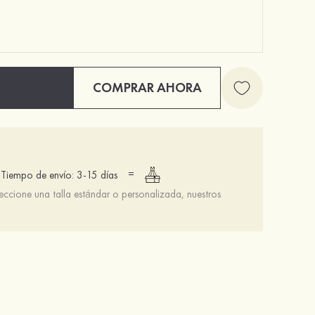
COMPRAR AHORA
=
Tiempo de envío: 3-15 días
leccione una talla estándar o personalizada, nuestros