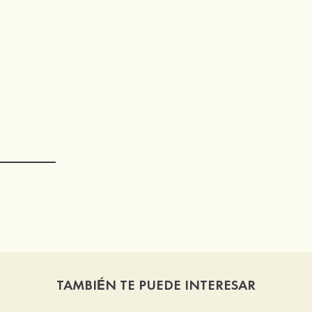
TAMBIÉN TE PUEDE INTERESAR