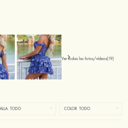
Ver todas las fotos/vídeos(19)