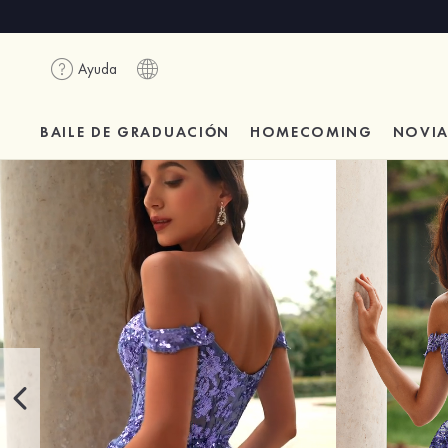
Ayuda
BAILE DE GRADUACIÓN
HOMECOMING
NOVI