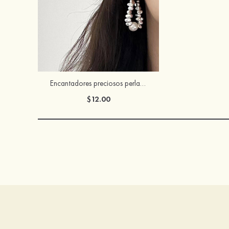
Encantadores preciosos perla pendientes
$12.00