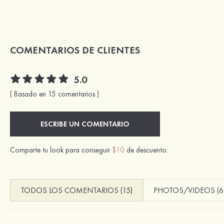
COMENTARIOS DE CLIENTES
5.0
( Basado en 15 comentarios )
ESCRIBE UN COMENTARIO
Comparte tu look para conseguir
$10
de descuento.
TODOS LOS COMENTARIOS (15)
PHOTOS/VIDEOS (6