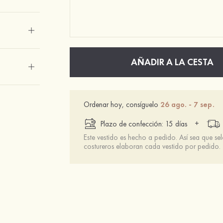
AÑADIR A LA CESTA
Ordenar hoy, consíguelo
26 ago. - 7 sep.
+
Plazo de confección: 15 días
Este vestido es hecho a pedido. Así sea que se
costureros elaboran cada vestido por pedido.