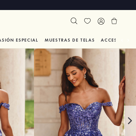
ASIÓN
ESPECIAL
MUESTRAS DE TELAS
ACCESORIOS 