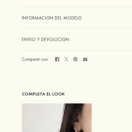
INFORMACIÓN DEL MODELO
ENVÍO Y DEVOLUCIÓN
Compartir con:
COMPLETA EL LOOK