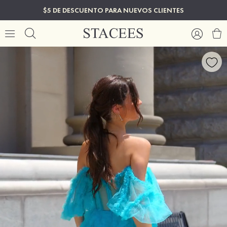
$5 DE DESCUENTO PARA NUEVOS CLIENTES