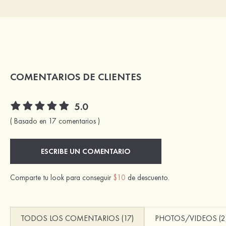
COMENTARIOS DE CLIENTES
5.0
( Basado en 17 comentarios )
ESCRIBE UN COMENTARIO
Comparte tu look para conseguir
$10
de descuento.
TODOS LOS COMENTARIOS (17)
PHOTOS/VIDEOS (2