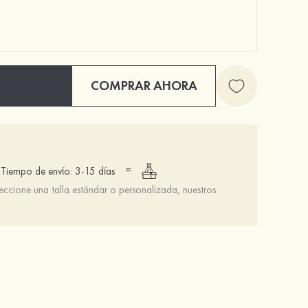
COMPRAR AHORA
=
Tiempo de envío: 3-15 días
leccione una talla estándar o personalizada, nuestros