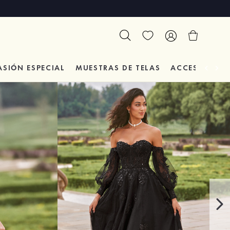
ASIÓN
ESPECIAL
MUESTRAS DE TELAS
ACCESORIOS 