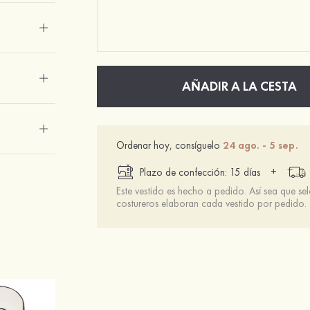
AÑADIR A LA CESTA
Ordenar hoy, consíguelo
24 ago. - 5 sep.
+
Plazo de confección: 15 días
Este vestido es hecho a pedido. Así sea que se
costureros elaboran cada vestido por pedido.