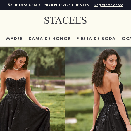
$5 DE DESCUENTO PARA NUEVOS CLIENTES
Registrarse ahora
A
MADRE
DAMA DE HONOR
FIESTA DE BODA
OC