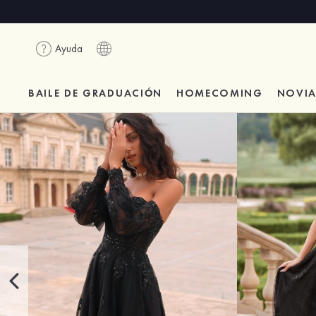
Ayuda
BAILE DE GRADUACIÓN
HOMECOMING
NOVI