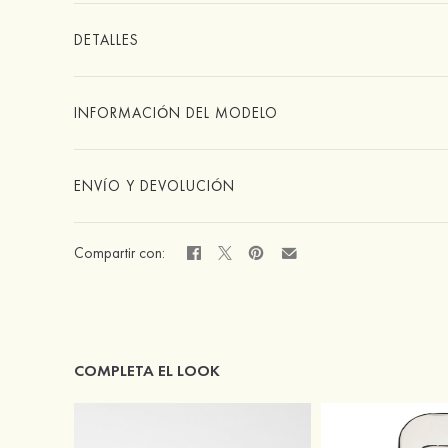
DETALLES
INFORMACIÓN DEL MODELO
ENVÍO Y DEVOLUCIÓN
Compartir con:
COMPLETA EL LOOK