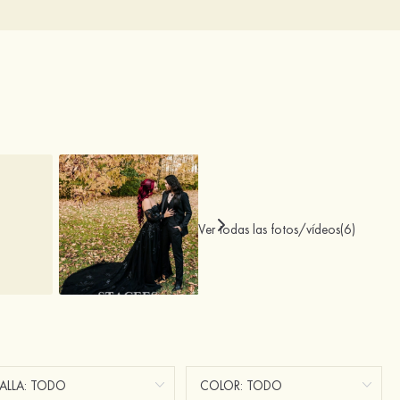
Ver todas las fotos/vídeos(6)