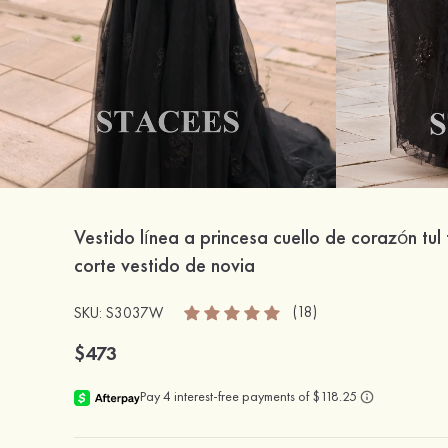
Vestido línea a princesa cuello de corazón tul 
corte vestido de novia
(18)
SKU: S3037W
$473