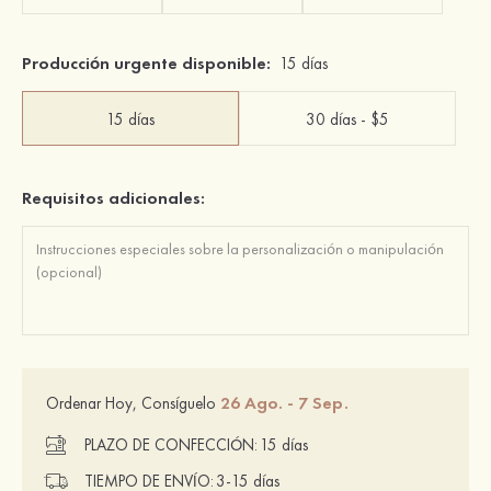
Producción urgente disponible:
15 días
15 días
30 días - $5
Requisitos adicionales:
26 Ago. - 7 Sep.
Ordenar Hoy, Consíguelo
PLAZO DE CONFECCIÓN:
15 días
TIEMPO DE ENVÍO:
3-15 días