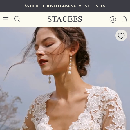
$5 DE DESCUENTO PARA NUEVOS CLIENTES