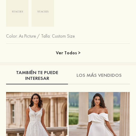
Color:
As Picture
/
Talla: Custom Size
Ver Todos >
TAMBIÉN TE PUEDE
LOS MÁS VENDIDOS
INTERESAR