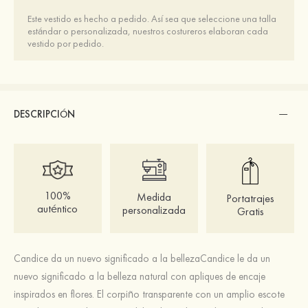
Este vestido es hecho a pedido. Así sea que seleccione una talla
estándar o personalizada, nuestros costureros elaboran cada
vestido por pedido.
DESCRIPCIÓN
100%
Medida
Portatrajes
auténtico
personalizada
Gratis
Candice da un nuevo significado a la bellezaCandice le da un
nuevo significado a la belleza natural con apliques de encaje
inspirados en flores. El corpiño transparente con un amplio escote