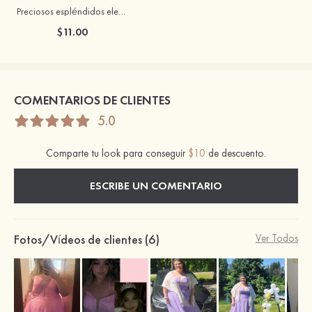
Preciosos espléndidos elegantes zirconio cúbico rhinestones pendientes
$11.00
COMENTARIOS DE CLIENTES
5.0
Comparte tu look para conseguir
$10
de descuento.
ESCRIBE UN COMENTARIO
Fotos/Vídeos de clientes (6)
Ver Todos