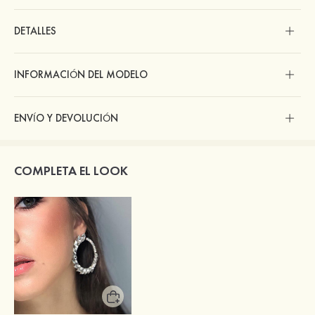
DETALLES
INFORMACIÓN DEL MODELO
ENVÍO Y DEVOLUCIÓN
COMPLETA EL LOOK