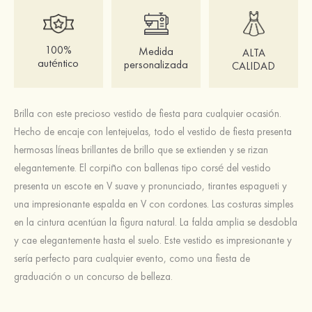
100%
Medida
ALTA
auténtico
personalizada
CALIDAD
Brilla con este precioso vestido de fiesta para cualquier ocasión.
Hecho de encaje con lentejuelas, todo el vestido de fiesta presenta
hermosas líneas brillantes de brillo que se extienden y se rizan
elegantemente. El corpiño con ballenas tipo corsé del vestido
presenta un escote en V suave y pronunciado, tirantes espagueti y
una impresionante espalda en V con cordones. Las costuras simples
en la cintura acentúan la figura natural. La falda amplia se desdobla
y cae elegantemente hasta el suelo. Este vestido es impresionante y
sería perfecto para cualquier evento, como una fiesta de
graduación o un concurso de belleza.