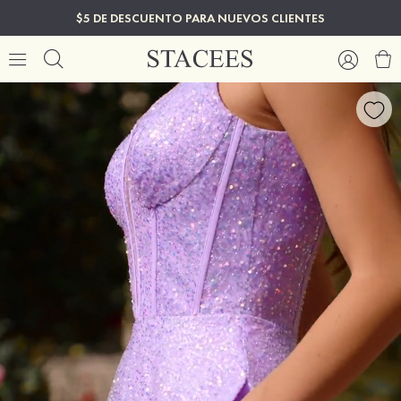
$5 DE DESCUENTO PARA NUEVOS CLIENTES