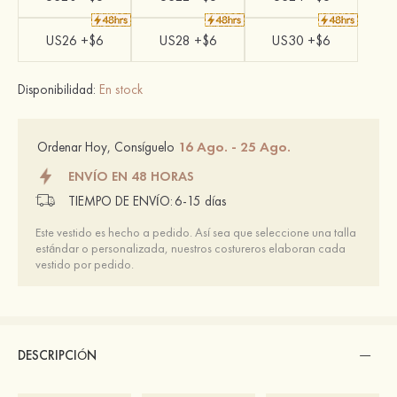
US26 +$6
US28 +$6
US30 +$6
Disponibilidad:
En stock
16 Ago. - 25 Ago.
Ordenar Hoy, Consíguelo
ENVÍO EN 48 HORAS
TIEMPO DE ENVÍO:
6-15 días
Este vestido es hecho a pedido. Así sea que seleccione una talla
estándar o personalizada, nuestros costureros elaboran cada
vestido por pedido.
DESCRIPCIÓN