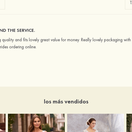
ND THE SERVICE.
 quality and fits lovely great value for money. Really lovely packaging with 
ides ordering online.
los más vendidos