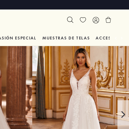
ASIÓN
ESPECIAL
MUESTRAS DE TELAS
ACCESORIOS 