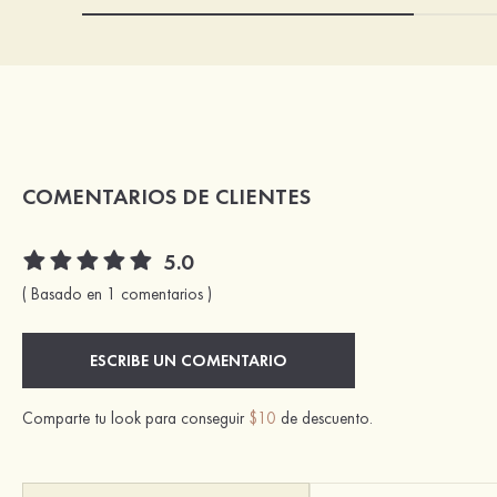
COMENTARIOS DE CLIENTES
5.0
( Basado en 1 comentarios )
ESCRIBE UN COMENTARIO
Comparte tu look para conseguir
$10
de descuento.