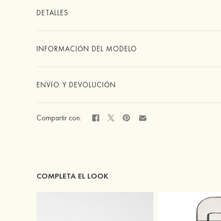
DETALLES
INFORMACIÓN DEL MODELO
ENVÍO Y DEVOLUCIÓN
Compartir con:
COMPLETA EL LOOK