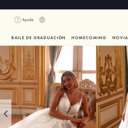
Ayuda
BAILE DE GRADUACIÓN
HOMECOMING
NOVI