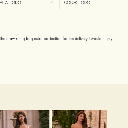
the draw string bag extra protection for the delivery I would highly