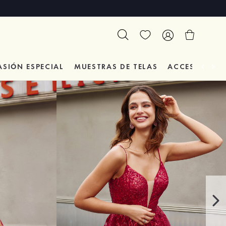
ASIÓN
ESPECIAL
MUESTRAS DE TELAS
ACCESORIOS 