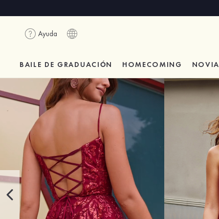
Ayuda
BAILE DE GRADUACIÓN
HOMECOMING
NOVI