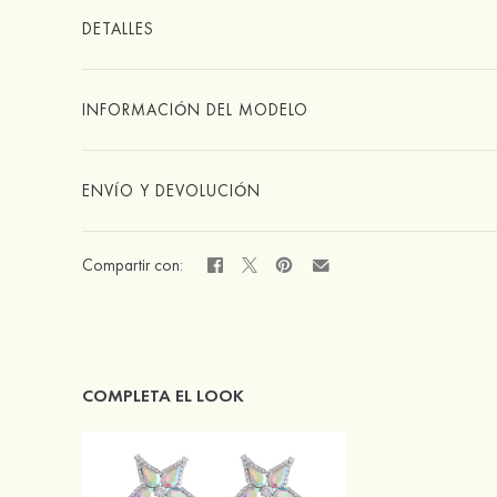
DETALLES
INFORMACIÓN DEL MODELO
ENVÍO Y DEVOLUCIÓN
Compartir con:
COMPLETA EL LOOK