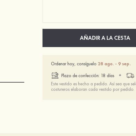
AÑADIR A LA CESTA
Ordenar hoy, consíguelo
28 ago. - 9 sep.
+
Plazo de confección: 18 días
Este vestido es hecho a pedido. Así sea que se
costureros elaboran cada vestido por pedido.