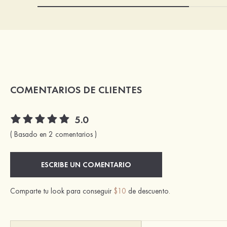
COMENTARIOS DE CLIENTES
5.0
( Basado en 2 comentarios )
ESCRIBE UN COMENTARIO
Comparte tu look para conseguir
$10
de descuento.