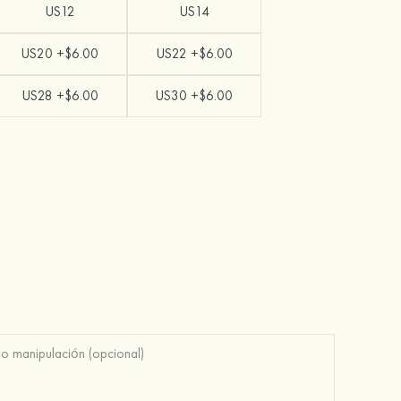
US12
US14
US20 +$6.00
US22 +$6.00
US28 +$6.00
US30 +$6.00