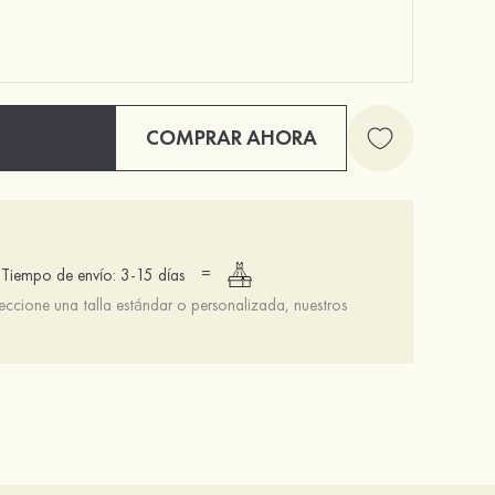
COMPRAR AHORA
=
Tiempo de envío: 3-15 días
leccione una talla estándar o personalizada, nuestros