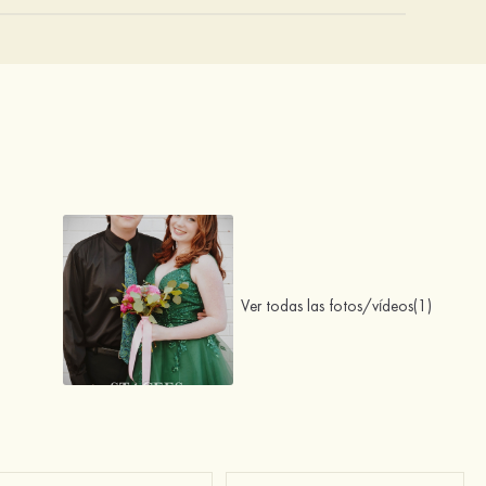
Ver todas las fotos/vídeos(1)