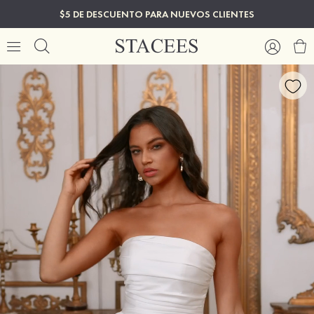
$5 DE DESCUENTO PARA NUEVOS CLIENTES