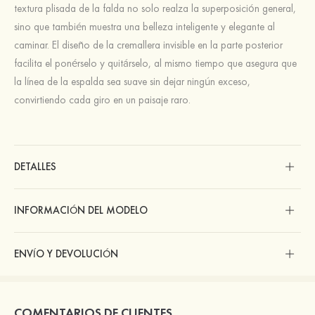
textura plisada de la falda no solo realza la superposición general,
sino que también muestra una belleza inteligente y elegante al
caminar. El diseño de la cremallera invisible en la parte posterior
facilita el ponérselo y quitárselo, al mismo tiempo que asegura que
la línea de la espalda sea suave sin dejar ningún exceso,
convirtiendo cada giro en un paisaje raro.
DETALLES
INFORMACIÓN DEL MODELO
ENVÍO Y DEVOLUCIÓN
COMENTARIOS DE CLIENTES