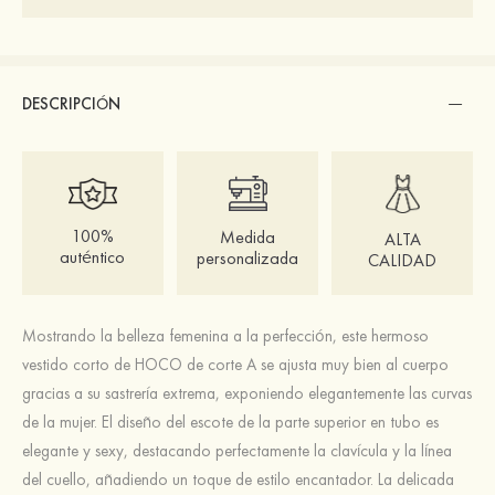
DESCRIPCIÓN
100%
Medida
ALTA
auténtico
personalizada
CALIDAD
Mostrando la belleza femenina a la perfección, este hermoso
vestido corto de HOCO de corte A se ajusta muy bien al cuerpo
gracias a su sastrería extrema, exponiendo elegantemente las curvas
de la mujer. El diseño del escote de la parte superior en tubo es
elegante y sexy, destacando perfectamente la clavícula y la línea
del cuello, añadiendo un toque de estilo encantador. La delicada