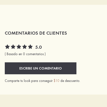
COMENTARIOS DE CLIENTES
5.0
( Basado en 0 comentarios )
ESCRIBE UN COMENTARIO
Comparte tu look para conseguir
$10
de descuento.