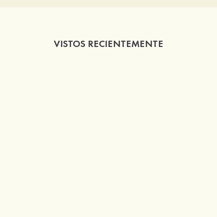
VISTOS RECIENTEMENTE