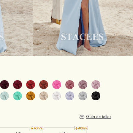
Guía de tallas