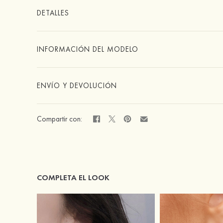
DETALLES
INFORMACIÓN DEL MODELO
ENVÍO Y DEVOLUCIÓN
Compartir con:
COMPLETA EL LOOK