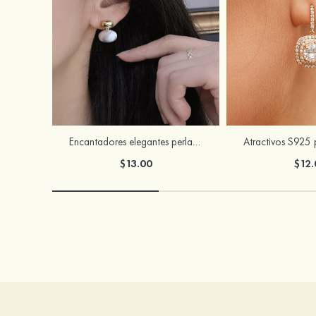
Encantadores elegantes perla pendientes
$13.00
$12.