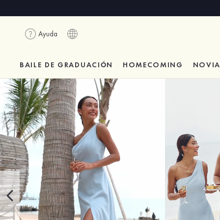
Ayuda
BAILE DE GRADUACIÓN
HOMECOMING
NOVI