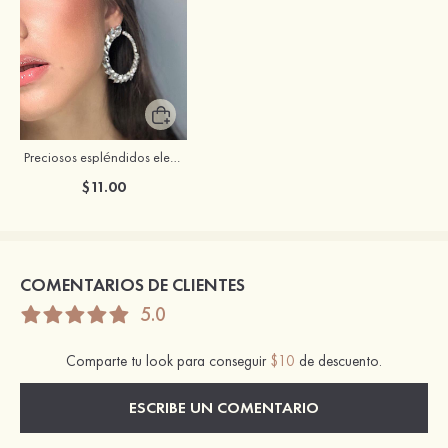
Preciosos espléndidos elegantes zirconio cúbico rhinestones pendientes
$11.00
COMENTARIOS DE CLIENTES
5.0
Comparte tu look para conseguir
$10
de descuento.
ESCRIBE UN COMENTARIO