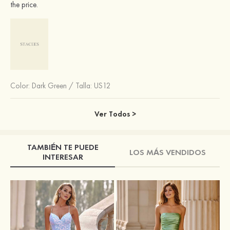
the price.
Color:
Dark Green
/
Talla: US12
Ver Todos >
TAMBIÉN TE PUEDE
LOS MÁS VENDIDOS
INTERESAR