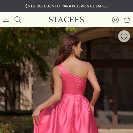
$5 DE DESCUENTO PARA NUEVOS CLIENTES