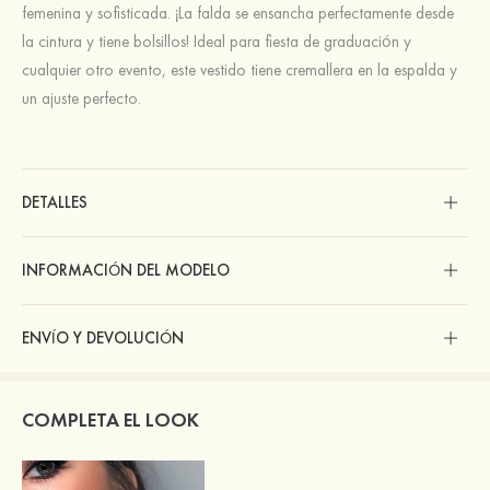
femenina y sofisticada. ¡La falda se ensancha perfectamente desde
la cintura y tiene bolsillos! Ideal para fiesta de graduación y
cualquier otro evento, este vestido tiene cremallera en la espalda y
un ajuste perfecto.
DETALLES
INFORMACIÓN DEL MODELO
ENVÍO Y DEVOLUCIÓN
COMPLETA EL LOOK