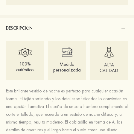
DESCRIPCIÓN
100%
Medida
ALTA
auténtico
personalizada
CALIDAD
Este brillante vestido de noche es perfecto para cualquier ocasión
formal. El tejido satinado y los detalles sofisticados lo convierten en
una opción llamativa. El diseño de un solo hombro complementa el
corte entallado, que recuerda a un vestido de noche clásico y, al
mismo tiempo, resulta moderno. El dobladillo en forma de A, los
detalles de aberturas y el largo hasta el suelo crean una silueta