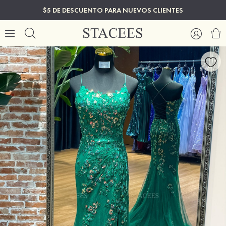
$5 DE DESCUENTO PARA NUEVOS CLIENTES