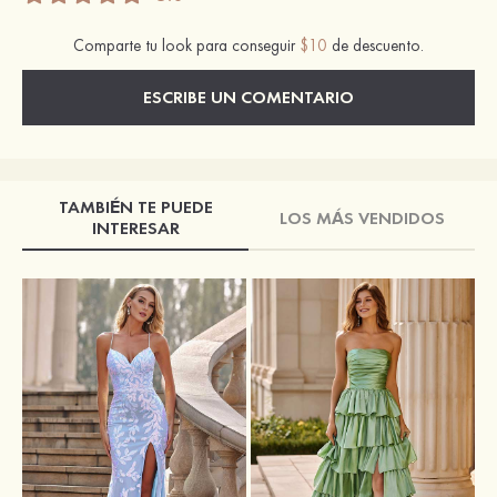
Comparte tu look para conseguir
$10
de descuento.
ESCRIBE UN COMENTARIO
TAMBIÉN TE PUEDE
LOS MÁS VENDIDOS
INTERESAR