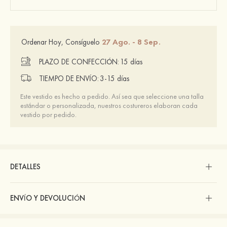
27 Ago. - 8 Sep.
Ordenar Hoy, Consíguelo
PLAZO DE CONFECCIÓN:
15 días
TIEMPO DE ENVÍO:
3-15 días
Este vestido es hecho a pedido. Así sea que seleccione una talla
estándar o personalizada, nuestros costureros elaboran cada
vestido por pedido.
DETALLES
ENVÍO Y DEVOLUCIÓN