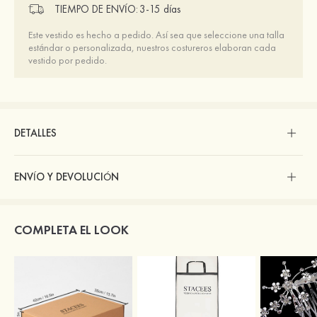
TIEMPO DE ENVÍO:
3-15 días
Este vestido es hecho a pedido. Así sea que seleccione una talla
estándar o personalizada, nuestros costureros elaboran cada
vestido por pedido.
DETALLES
ENVÍO Y DEVOLUCIÓN
COMPLETA EL LOOK