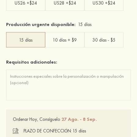
US26 +$24
US28 +$24
US30 +$24
Producción urgente disponible:
15 días
15 días
10 días + $9
30 días - $5
Requisitos adicionales:
27 Ago. - 8 Sep.
Ordenar Hoy, Consíguelo
PLAZO DE CONFECCIÓN:
15 días