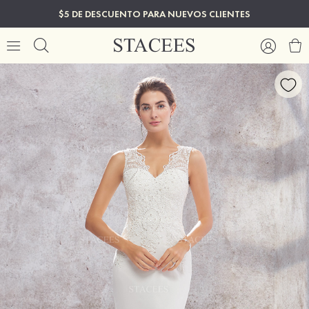
$5 DE DESCUENTO PARA NUEVOS CLIENTES