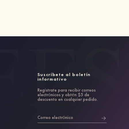
Suscríbete al boletín
informativo
Regístrate para recibir correos
electrónicos y obtén $5 de
descuento en cualquier pedido.
Correo electrónico