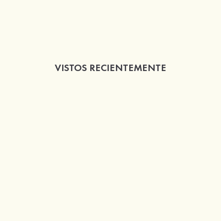
VISTOS RECIENTEMENTE