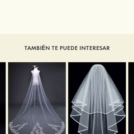
TAMBIÉN TE PUEDE INTERESAR