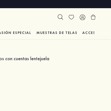
ASIÓN
ESPECIAL
MUESTRAS DE TELAS
ACCESORIOS 
s con cuentas lentejuela