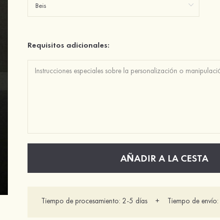
Requisitos adicionales:
AÑADIR A LA CESTA
Tiempo de procesamiento: 2-5 días + Tiempo de envío: 