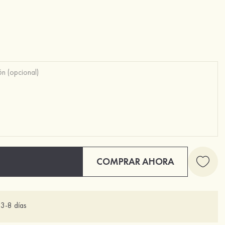
COMPRAR AHORA
3-8 días