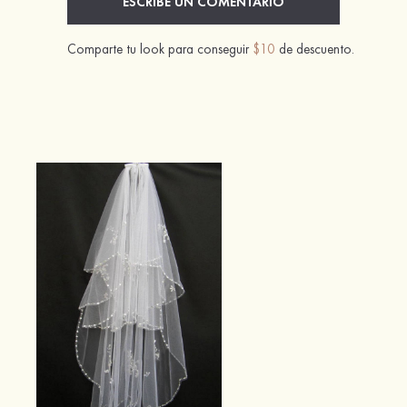
ESCRIBE UN COMENTARIO
Comparte tu look para conseguir
$10
de descuento.