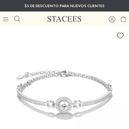
$5 DE DESCUENTO PARA NUEVOS CLIENTES