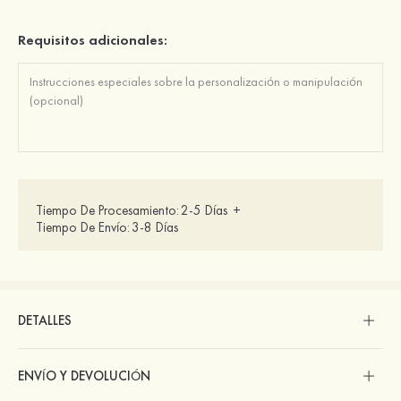
Requisitos adicionales:
Tiempo De Procesamiento:
2-5 Días
+
Tiempo De Envío:
3-8 Días
DETALLES
ENVÍO Y DEVOLUCIÓN