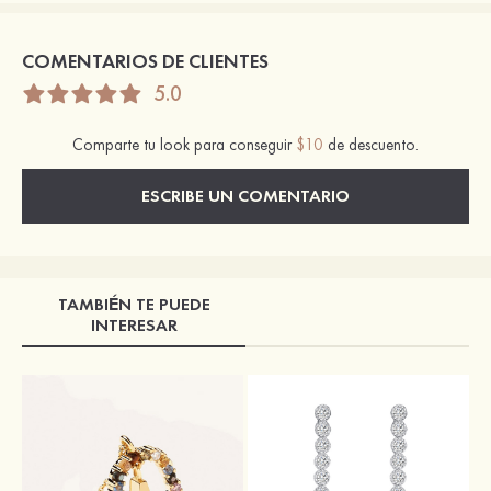
COMENTARIOS DE CLIENTES
5.0
Comparte tu look para conseguir
$10
de descuento.
ESCRIBE UN COMENTARIO
TAMBIÉN TE PUEDE
INTERESAR