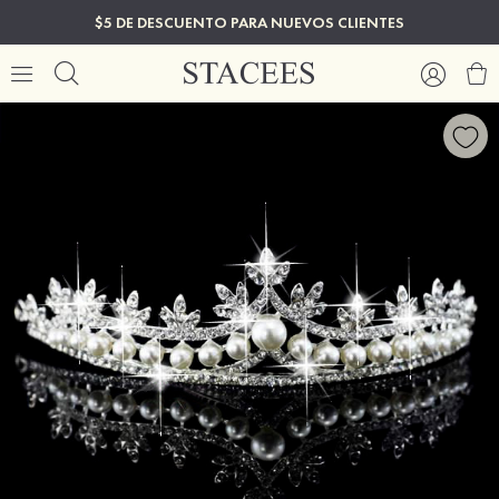
$5 DE DESCUENTO PARA NUEVOS CLIENTES