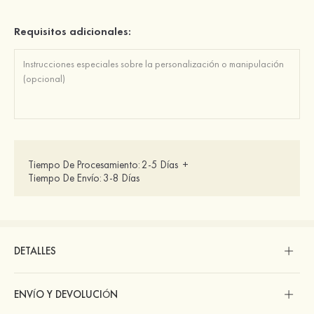
Requisitos adicionales:
Tiempo De Procesamiento:
2-5 Días
+
Tiempo De Envío:
3-8 Días
DETALLES
ENVÍO Y DEVOLUCIÓN