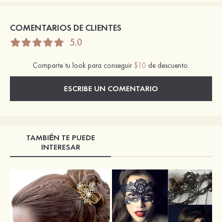
COMENTARIOS DE CLIENTES
5.0
Comparte tu look para conseguir
$10
de descuento.
ESCRIBE UN COMENTARIO
TAMBIÉN TE PUEDE
INTERESAR