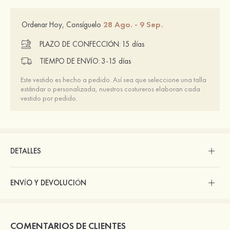
28 Ago. - 9 Sep.
Ordenar Hoy, Consíguelo
PLAZO DE CONFECCIÓN:
15 días
TIEMPO DE ENVÍO:
3-15 días
Este vestido es hecho a pedido. Así sea que seleccione una talla
estándar o personalizada, nuestros costureros elaboran cada
vestido por pedido.
DETALLES
ENVÍO Y DEVOLUCIÓN
COMENTARIOS DE CLIENTES