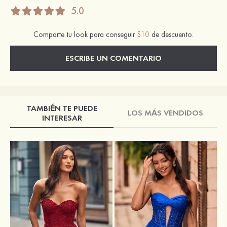
5.0
Comparte tu look para conseguir
$10
de descuento.
ESCRIBE UN COMENTARIO
TAMBIÉN TE PUEDE
LOS MÁS VENDIDOS
INTERESAR