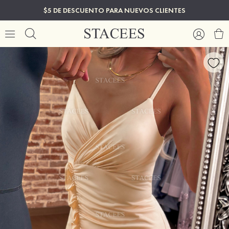
$5 DE DESCUENTO PARA NUEVOS CLIENTES