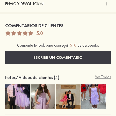
ENVÍO Y DEVOLUCIÓN
COMENTARIOS DE CLIENTES
5.0
Comparte tu look para conseguir
$10
de descuento.
ESCRIBE UN COMENTARIO
Fotos/Vídeos de clientes (4)
Ver Todos