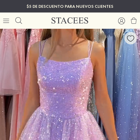
$5 DE DESCUENTO PARA NUEVOS CLIENTES