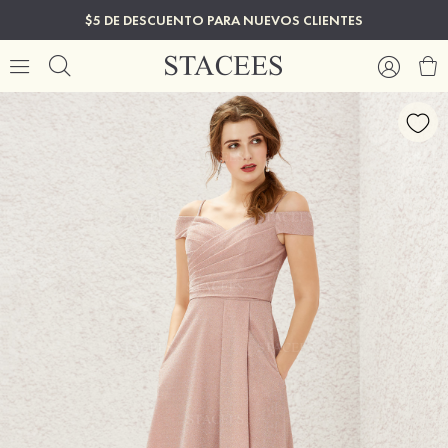
$5 DE DESCUENTO PARA NUEVOS CLIENTES