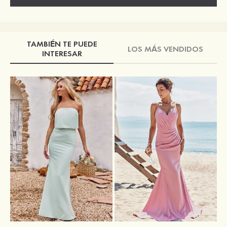
TAMBIÉN TE PUEDE
LOS MÁS VENDIDOS
INTERESAR