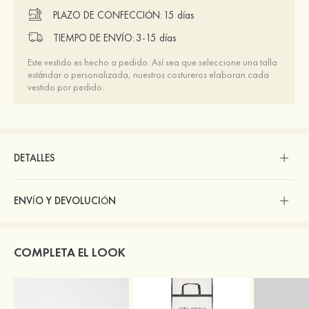
PLAZO DE CONFECCIÓN:
15 días
TIEMPO DE ENVÍO:
3-15 días
Este vestido es hecho a pedido. Así sea que seleccione una talla
estándar o personalizada, nuestros costureros elaboran cada
vestido por pedido.
DETALLES
ENVÍO Y DEVOLUCIÓN
COMPLETA EL LOOK