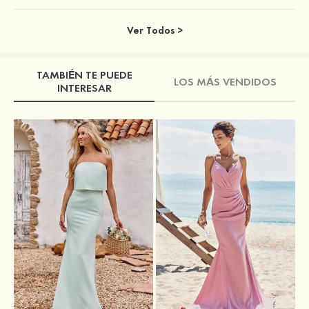
Ver Todos >
TAMBIÉN TE PUEDE
LOS MÁS VENDIDOS
INTERESAR