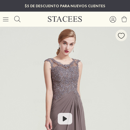
$5 DE DESCUENTO PARA NUEVOS CLIENTES