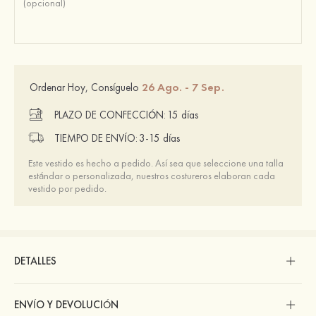
26 Ago. - 7 Sep.
Ordenar Hoy, Consíguelo
PLAZO DE CONFECCIÓN:
15 días
TIEMPO DE ENVÍO:
3-15 días
Este vestido es hecho a pedido. Así sea que seleccione una talla
estándar o personalizada, nuestros costureros elaboran cada
vestido por pedido.
DETALLES
ENVÍO Y DEVOLUCIÓN