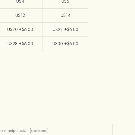
US4
US6
US12
US14
US20 +$6.00
US22 +$6.00
US28 +$6.00
US30 +$6.00