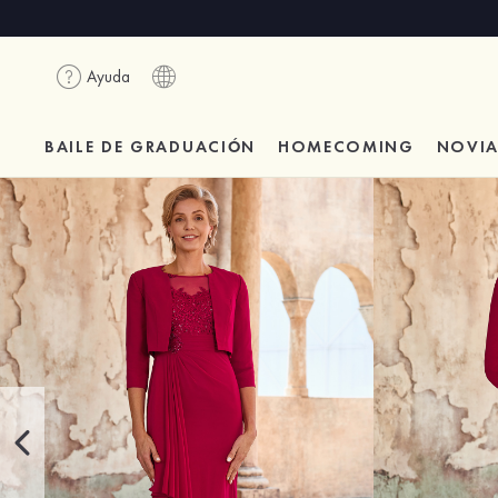
Ayuda
BAILE DE GRADUACIÓN
HOMECOMING
NOVI