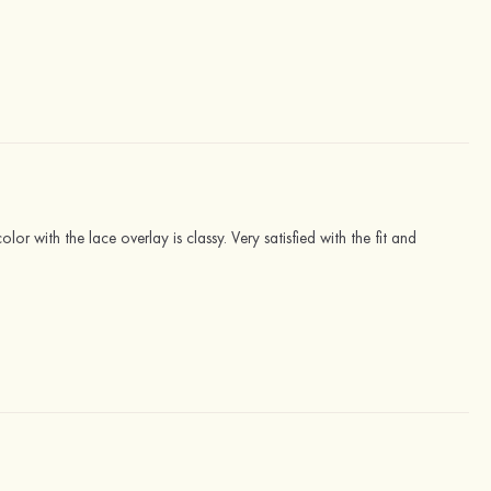
or with the lace overlay is classy. Very satisfied with the fit and