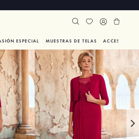
ASIÓN
ESPECIAL
MUESTRAS DE TELAS
ACCESORIOS 