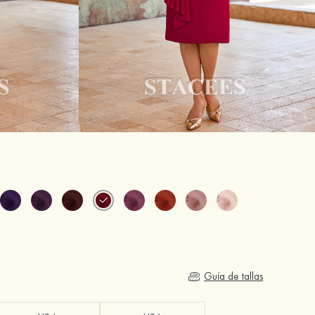
Guía de tallas