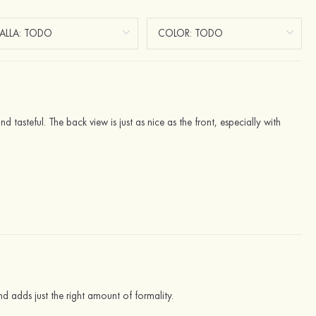
d tasteful. The back view is just as nice as the front, especially with
nd adds just the right amount of formality.