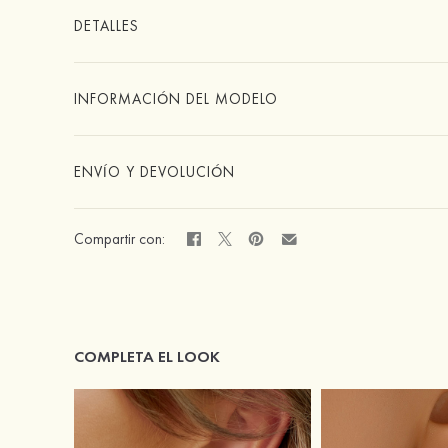
DETALLES
INFORMACIÓN DEL MODELO
ENVÍO Y DEVOLUCIÓN
Compartir con:
COMPLETA EL LOOK