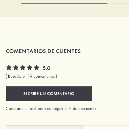
COMENTARIOS DE CLIENTES
5.0
( Basado en 19 comentarios )
ESCRIBE UN COMENTARIO
Comparte tu look para conseguir
$10
de descuento.