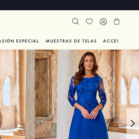
ASIÓN
ESPECIAL
MUESTRAS DE TELAS
ACCESORIOS 