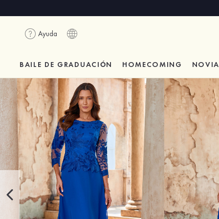
Ayuda
BAILE DE GRADUACIÓN
HOMECOMING
NOVI