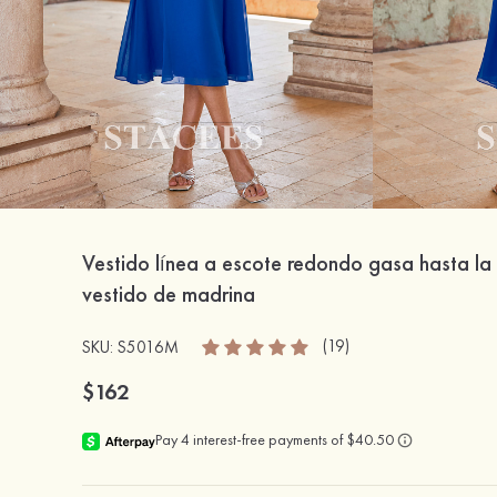
Vestido línea a escote redondo gasa hasta la 
vestido de madrina
(19)
SKU: S5016M
$162