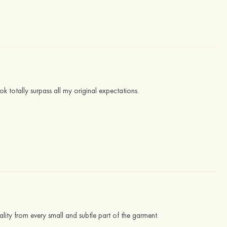
ok totally surpass all my original expectations.
uality from every small and subtle part of the garment.