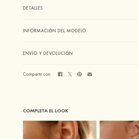
DETALLES
INFORMACIÓN DEL MODELO
ENVÍO Y DEVOLUCIÓN
Compartir con:
COMPLETA EL LOOK