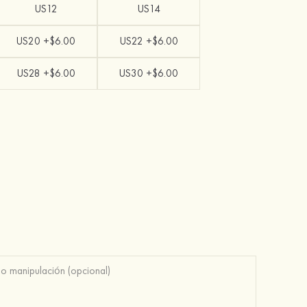
US12
US14
US20 +$6.00
US22 +$6.00
US28 +$6.00
US30 +$6.00