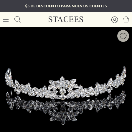
$5 DE DESCUENTO PARA NUEVOS CLIENTES