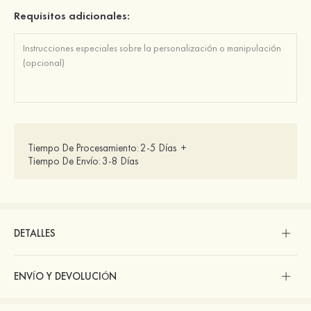
Requisitos adicionales:
Tiempo De Procesamiento:
2-5 Días
+
Tiempo De Envío:
3-8 Días
DETALLES
ENVÍO Y DEVOLUCIÓN