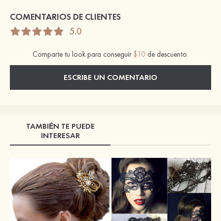
COMENTARIOS DE CLIENTES
5.0
Comparte tu look para conseguir
$10
de descuento.
ESCRIBE UN COMENTARIO
TAMBIÉN TE PUEDE
INTERESAR