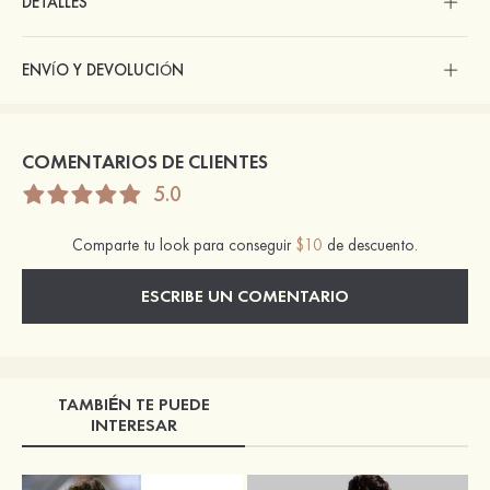
DETALLES
ENVÍO Y DEVOLUCIÓN
COMENTARIOS DE CLIENTES
5.0
Comparte tu look para conseguir
$10
de descuento.
ESCRIBE UN COMENTARIO
TAMBIÉN TE PUEDE
INTERESAR