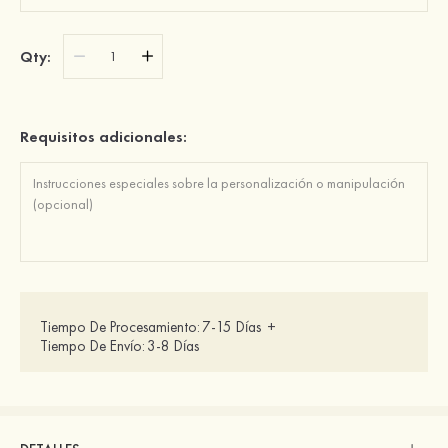
Qty:
Requisitos adicionales:
Tiempo De Procesamiento:
7-15 Días
+
Tiempo De Envío:
3-8 Días