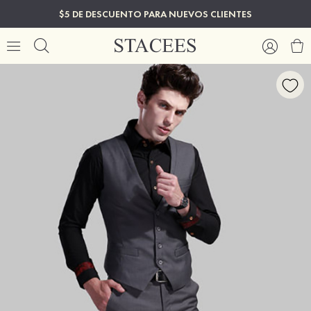
$5 DE DESCUENTO PARA NUEVOS CLIENTES