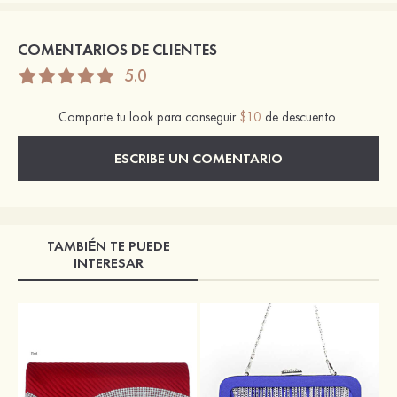
COMENTARIOS DE CLIENTES
5.0
Comparte tu look para conseguir
$10
de descuento.
ESCRIBE UN COMENTARIO
TAMBIÉN TE PUEDE
INTERESAR