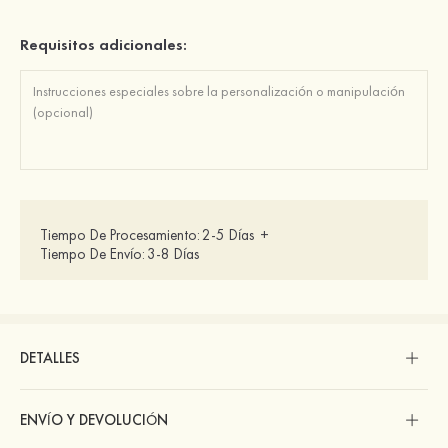
Requisitos adicionales:
Tiempo De Procesamiento:
2-5 Días
+
Tiempo De Envío:
3-8 Días
DETALLES
ENVÍO Y DEVOLUCIÓN