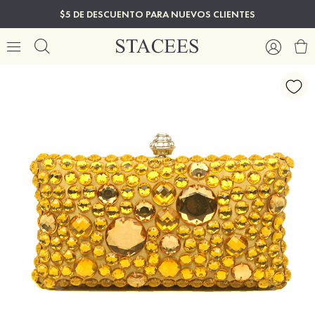
$5 DE DESCUENTO PARA NUEVOS CLIENTES