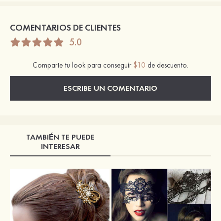
COMENTARIOS DE CLIENTES
5.0
Comparte tu look para conseguir
$10
de descuento.
ESCRIBE UN COMENTARIO
TAMBIÉN TE PUEDE
INTERESAR