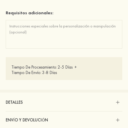
Requisitos adicionales:
Tiempo De Procesamiento:
2-5 Días
+
Tiempo De Envío:
3-8 Días
DETALLES
ENVÍO Y DEVOLUCIÓN