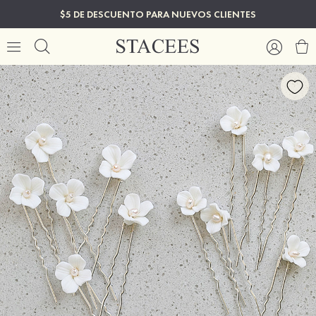
$5 DE DESCUENTO PARA NUEVOS CLIENTES