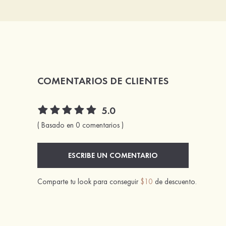
COMENTARIOS DE CLIENTES
5.0
( Basado en 0 comentarios )
ESCRIBE UN COMENTARIO
Comparte tu look para conseguir
$10
de descuento.