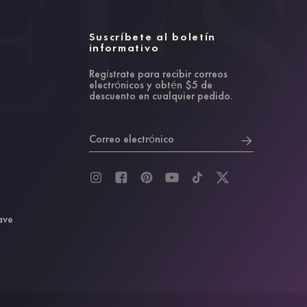
Suscríbete al boletín
informativo
Regístrate para recibir correos
electrónicos y obtén $5 de
descuento en cualquier pedido.
Correo electrónico
ave