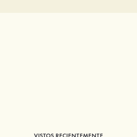
VISTOS RECIENTEMENTE