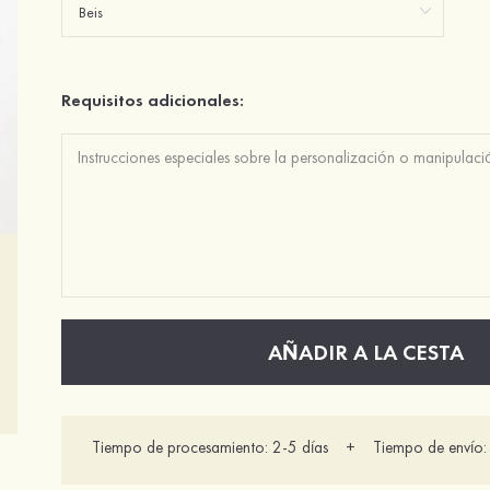
Requisitos adicionales:
AÑADIR A LA CESTA
Tiempo de procesamiento: 2-5 días + Tiempo de envío: 