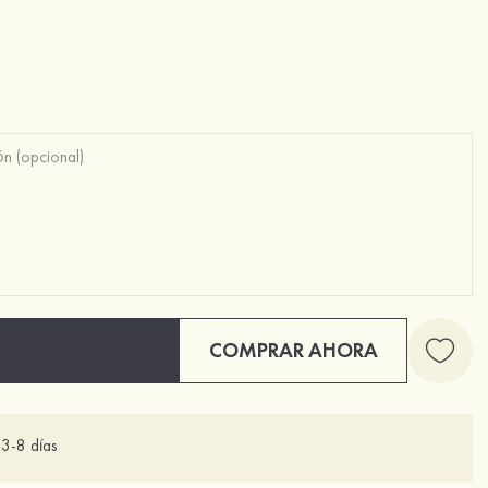
COMPRAR AHORA
3-8 días