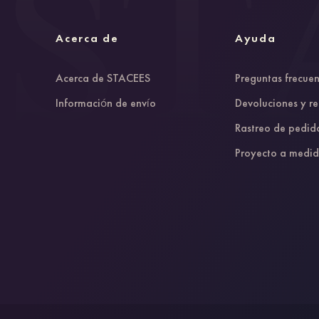
Acerca de
Ayuda
Acerca de STACEES
Preguntas frecuen
Información de envío
Devoluciones y r
Rastreo de pedid
Proyecto a medi