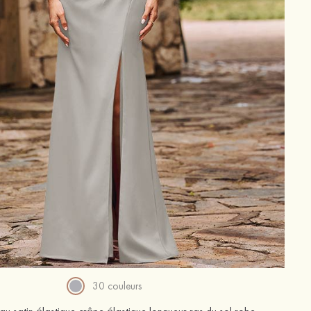
30 couleurs