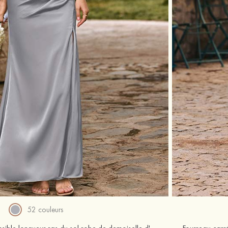
52 couleurs