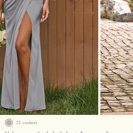
52 couleurs