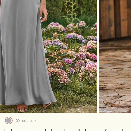
52 couleurs