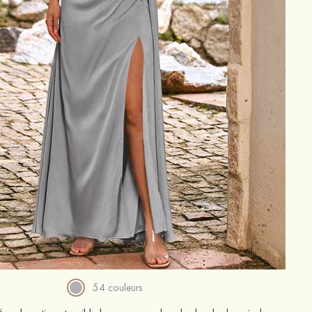
54 couleurs