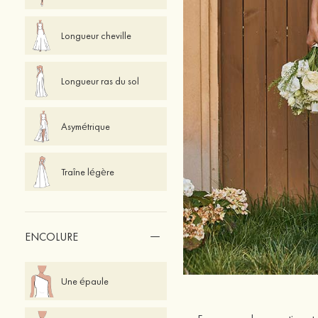
Longueur cheville
Longueur ras du sol
Asymétrique
Traîne légère
ENCOLURE
Une épaule