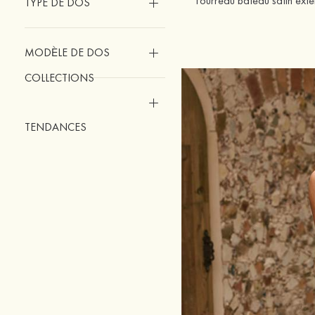
TYPE DE DOS
MODÈLE DE DOS
COLLECTIONS
TENDANCES