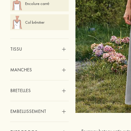
Encolure carré
Col bénitier
TISSU
MANCHES
BRETELLES
EMBELLISSEMENT