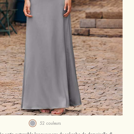
52 couleurs