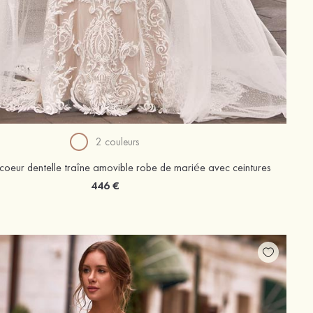
2 couleurs
coeur dentelle traîne amovible robe de mariée avec ceintures
446 €