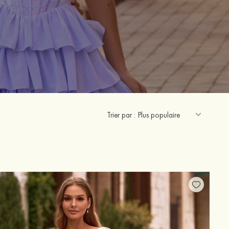
Trier par :