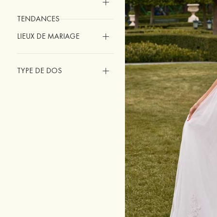
TENDANCES
LIEUX DE MARIAGE
TYPE DE DOS