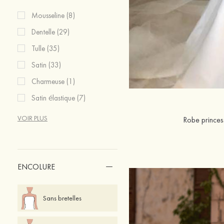
Mousseline (8)
Dentelle (29)
Tulle (35)
Satin (33)
Charmeuse (1)
Satin élastique (7)
VOIR PLUS
Robe princes
ENCOLURE
Sans bretelles