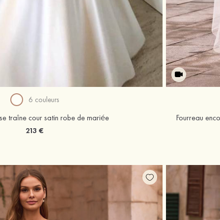
6 couleurs
se traîne cour satin robe de mariée
213 €