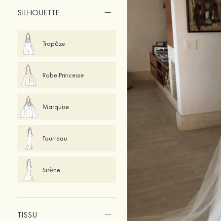
SILHOUETTE
Trapèze
Robe Princesse
Marquise
Fourreau
Sirène
TISSU