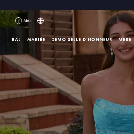
Aide
BAL
MARIÉE
DEMOISELLE D'HONNEUR
MÈRE