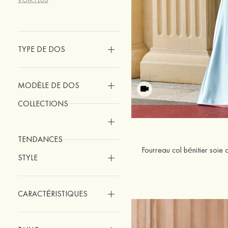
TYPE DE DOS
MODÈLE DE DOS
COLLECTIONS
TENDANCES
STYLE
CARACTÉRISTIQUES