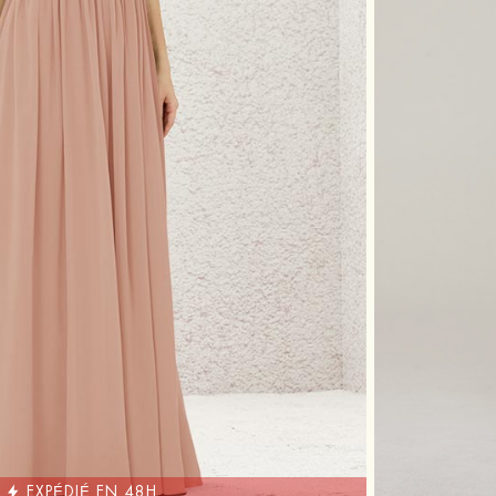
EXPÉDIÉ EN 48H