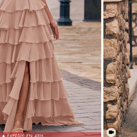
EXPÉDIÉ EN 48H