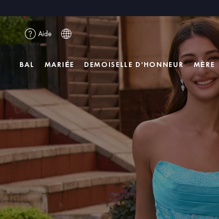
Aide
BAL
MARIÉE
DEMOISELLE D'HONNEUR
MÈRE