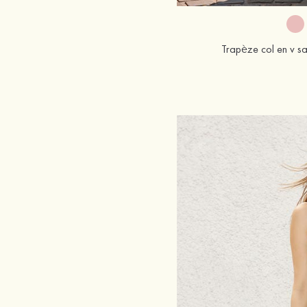
Trapèze col en v sa