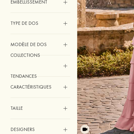
EMBELLISSEMENT
TYPE DE DOS
MODÈLE DE DOS
COLLECTIONS
TENDANCES
CARACTÉRISTIQUES
TAILLE
DESIGNERS