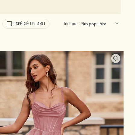
EXPÉDIÉ EN 48H
Trier par :