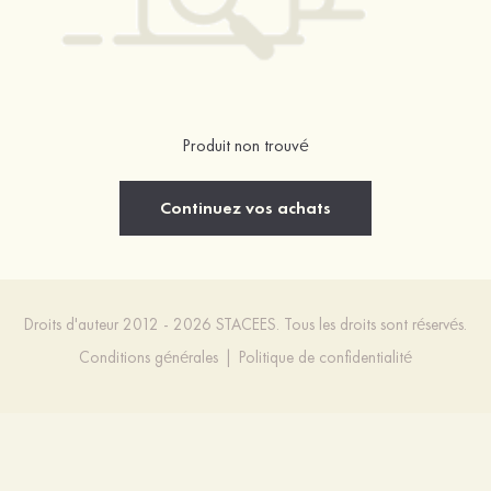
Produit non trouvé
Continuez vos achats
Droits d'auteur 2012 - 2026 STACEES. Tous les droits sont réservés.
Conditions générales
|
Politique de confidentialité