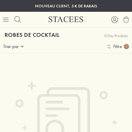
NOUVEAU CLIENT, 5 € DE RABAIS
ROBES DE COCKTAIL
0 Des Produits
Trier par
Filtre
1