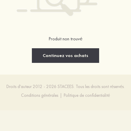
Produit non trouvé
Continuez vos achats
Droits d'auteur 2012 - 2026 STACEES. Tous les droits sont réservés.
Conditions générales
|
Politique de confidentialité