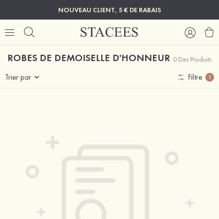
NOUVEAU CLIENT, 5 € DE RABAIS
ROBES DE DEMOISELLE D'HONNEUR
0 Des Produits
Trier par
Filtre
1