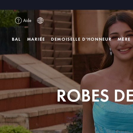
Aide
BAL
MARIÉE
DEMOISELLE D'HONNEUR
MÈRE
ROBES D