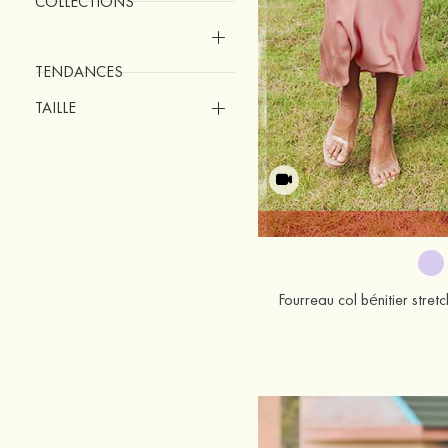
COLLECTIONS
TENDANCES
TAILLE