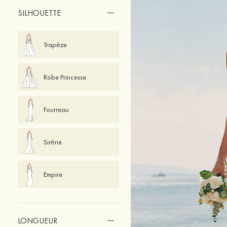
SILHOUETTE
Trapèze
Robe Princesse
Fourreau
Sirène
Empire
LONGUEUR