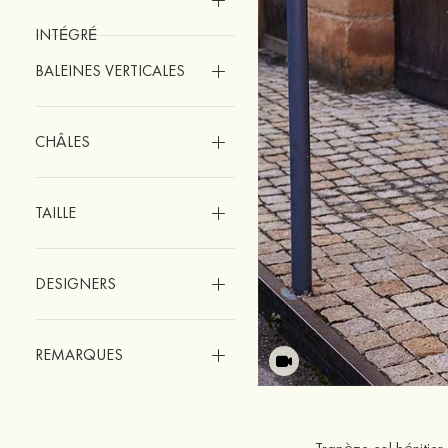
INTÉGRÉ
BALEINES VERTICALES
CHÂLES
TAILLE
DESIGNERS
REMARQUES