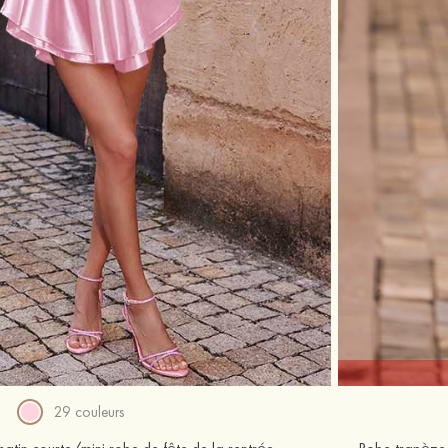
29 couleurs