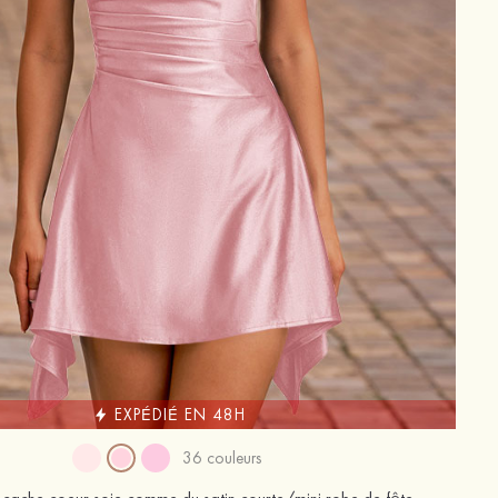
EXPÉDIÉ EN 48H
36 couleurs