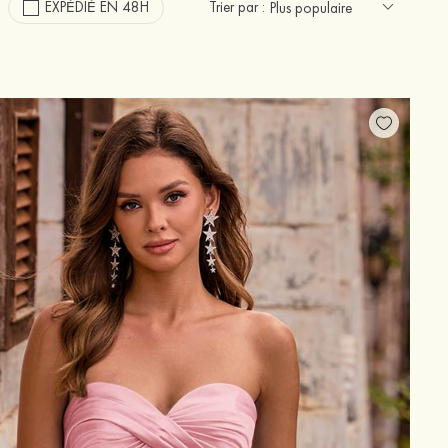
EXPÉDIÉ EN 48H
Trier par :