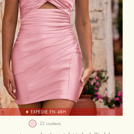
EXPÉDIÉ EN 48H
22 couleurs