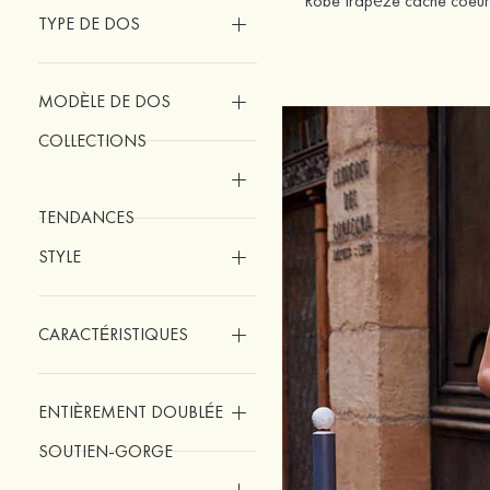
TYPE DE DOS
MODÈLE DE DOS
COLLECTIONS
TENDANCES
STYLE
CARACTÉRISTIQUES
ENTIÈREMENT DOUBLÉE
SOUTIEN-GORGE