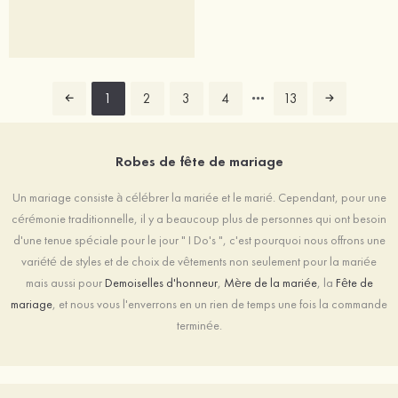
1
2
3
4
13
Robes de fête de mariage
Un mariage consiste à célébrer la mariée et le marié. Cependant, pour une
cérémonie traditionnelle, il y a beaucoup plus de personnes qui ont besoin
d'une tenue spéciale pour le jour " I Do's ", c'est pourquoi nous offrons une
variété de styles et de choix de vêtements non seulement pour la mariée
mais aussi pour
Demoiselles d'honneur
,
Mère de la mariée
, la
Fête de
mariage
, et nous vous l'enverrons en un rien de temps une fois la commande
terminée.