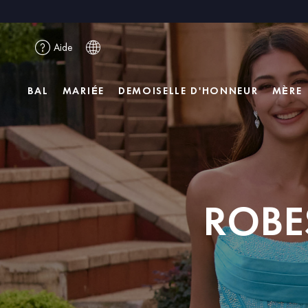
Aide
BAL
MARIÉE
DEMOISELLE D'HONNEUR
MÈRE
ROBE