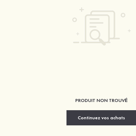
PRODUIT NON TROUVÉ
Continuez vos achats