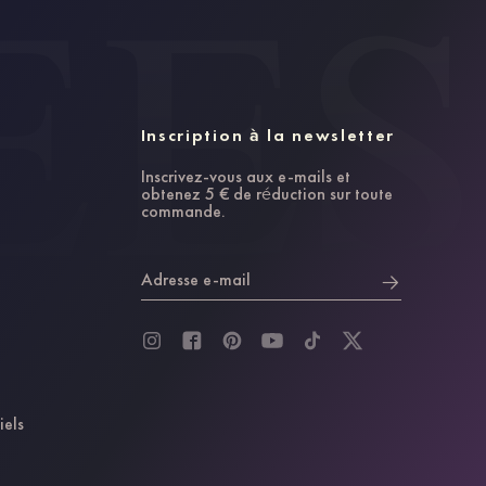
Inscription à la newsletter
Inscrivez-vous aux e-mails et
obtenez 5 € de réduction sur toute
commande.
Adresse e-mail
iels