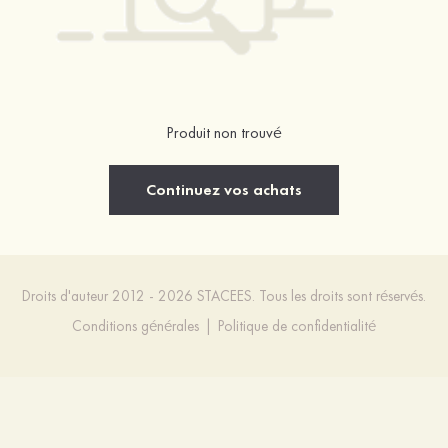
Produit non trouvé
Continuez vos achats
Droits d'auteur 2012 - 2026 STACEES. Tous les droits sont réservés.
Conditions générales
|
Politique de confidentialité