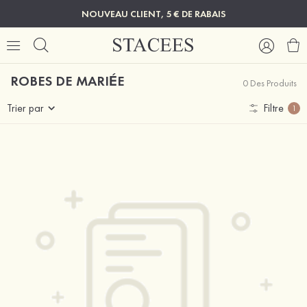
NOUVEAU CLIENT, 5 € DE RABAIS
ROBES DE MARIÉE
0 Des Produits
Trier par
Filtre
1