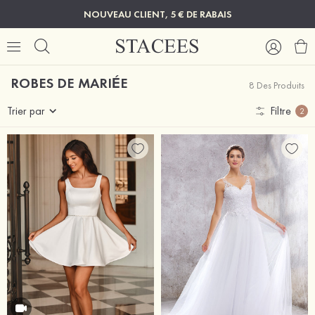
NOUVEAU CLIENT, 5 € DE RABAIS
ROBES DE MARIÉE
8 Des Produits
Trier par
Filtre
2