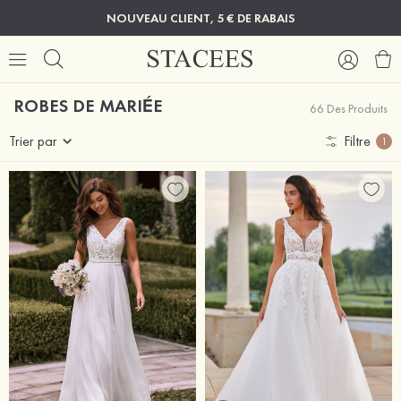
NOUVEAU CLIENT, 5 € DE RABAIS
ROBES DE MARIÉE
66 Des Produits
Trier par
Filtre
1