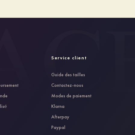
Service client
Guide des tailles
oursement
Contactez-nous
ande
Modes de paiement
lisé
Klarna
Afterpay
Paypal