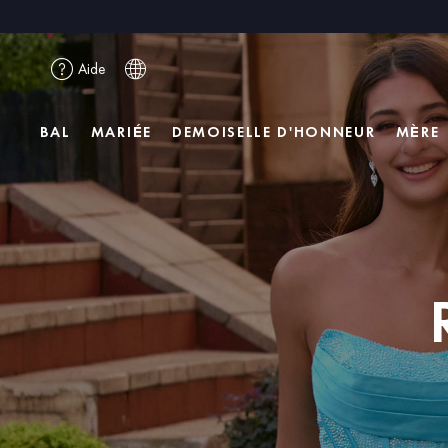
Aide
BAL
MARIÉE
DEMOISELLE D'HONNEUR
MÈRE