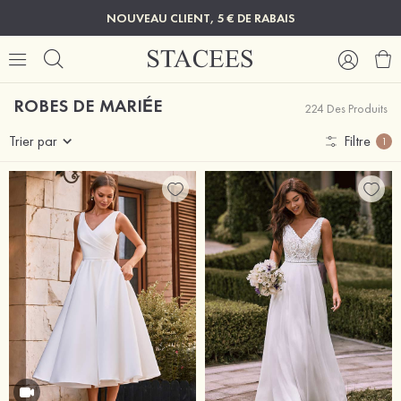
NOUVEAU CLIENT, 5 € DE RABAIS
ROBES DE MARIÉE
224 Des Produits
Trier par
Filtre
1