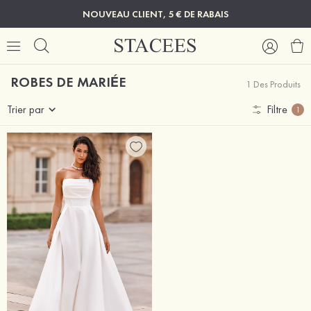
NOUVEAU CLIENT, 5 € DE RABAIS
ROBES DE MARIÉE
1 Des Produits
Trier par
Filtre
1