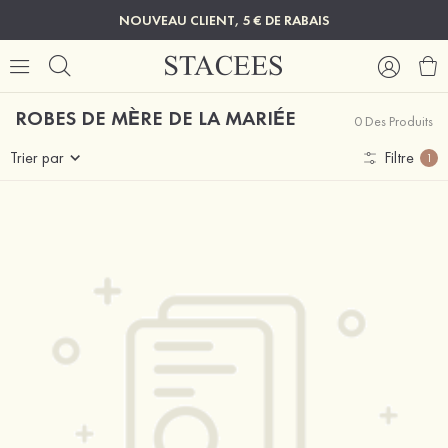
NOUVEAU CLIENT, 5 € DE RABAIS
ROBES DE MÈRE DE LA MARIÉE
0 Des Produits
Trier par
Filtre
1