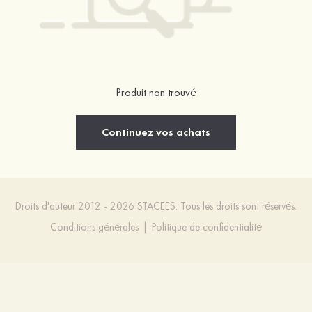
Produit non trouvé
Continuez vos achats
Droits d'auteur 2012 - 2026 STACEES. Tous les droits sont réservés.
Conditions générales
|
Politique de confidentialité