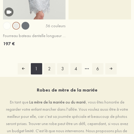
56 couleurs
Fourreau bateau dentelle longueur genou robe de mère de la mariée avec fleurs veste
197 €
1
2
3
4
6
Robes de mère de la mariée
En tant que
La mère de la mariée ou du marié
, vous êtes honorée de
regarder votre enfant marcher dans l'allée. Vous voulez aussi être à votre
meilleur pour elle, car c'est sa journée spéciale et beaucoup de photos
seront prises. Trouver une robe peut être un défi, cependant, si vous avez
un budget limité. C'est là que nous intervenons. Nous proposons plus de