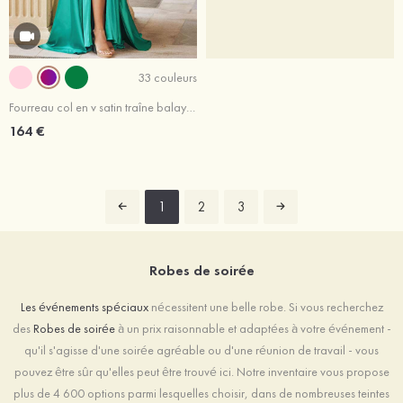
33 couleurs
Fourreau col en v satin traîne balayage robe de bal
164 €
1
2
3
Robes de soirée
Les événements spéciaux
nécessitent une belle robe. Si vous recherchez
des
Robes de soirée
à un prix raisonnable et adaptées à votre événement -
qu'il s'agisse d'une soirée agréable ou d'une réunion de travail - vous
pouvez être sûr qu'elles peut être trouvé ici. Notre inventaire vous propose
plus de 4 600 options parmi lesquelles choisir, dans de nombreuses teintes